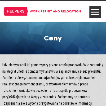
Ceny
Udzielamy wszelkiej pomocy przy przenoszeniu pracowników z zagranicy
na Węgry! Chętnie pomożemy Państwu w zaplanowaniu całego projektu.
Zajmiemy się wyznaczeniem najważniejszych celów, zaplanowaniem
realistycznego harmonogramu, przygotowaniem umów o pracę
i złożeniem wniosków o pozwolenia na pracę dla pracowników
przyjeżdżających na Węgry z zagranicy. Zachęcamy do kontaktu
i zapoznania się z wyceną przygotowaną na podstawie informacji