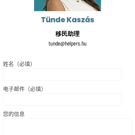
Tünde Kaszás
移民助理
tunde@helpers.hu
姓名（必填）
电子邮件（必填）
您的信息