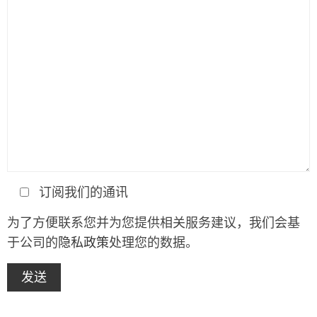
订阅我们的通讯
为了方便联系您并为您提供相关服务建议，我们会基
于公司的
隐私政策
处理您的数据。