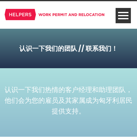
认识一下我们的团队 // 联系我们！
认识一下我们热情的客户经理和助理团队，
他们会为您的雇员及其家属成为匈牙利居民
提供支持。